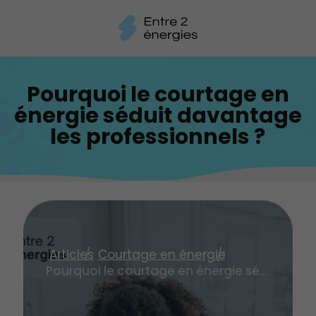
Pourquoi le courtage en
énergie séduit davantage
les professionnels ?
Articles
Courtage en énergie
Pourquoi le courtage en énergie séduit davantage les professionnels ?