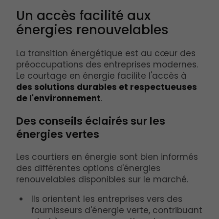
Un accès facilité aux
énergies renouvelables
La transition énergétique est au cœur des
préoccupations des entreprises modernes.
Le courtage en énergie facilite l'accès à
des solutions durables et respectueuses
de l'environnement
.
Des conseils éclairés sur les
énergies vertes
Les courtiers en énergie sont bien informés
des différentes options d'énergies
renouvelables disponibles sur le marché.
Ils orientent les entreprises vers des
fournisseurs d'énergie verte, contribuant