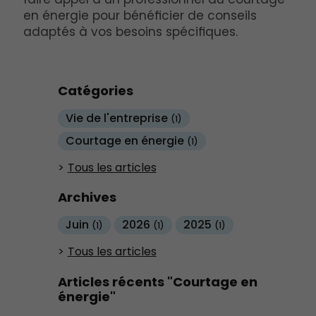
en énergie pour bénéficier de conseils
adaptés à vos besoins spécifiques.
Catégories
Vie de l'entreprise
(1)
Courtage en énergie
(1)
Tous les articles
Archives
Juin
2026
2025
(1)
(1)
(1)
Tous les articles
Articles récents "Courtage en
énergie"