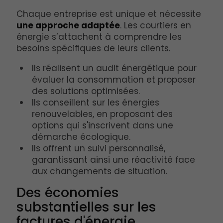
Chaque entreprise est unique et nécessite
une approche adaptée
. Les courtiers en
énergie s’attachent à comprendre les
besoins spécifiques de leurs clients.
Ils réalisent un audit énergétique pour
évaluer la consommation et proposer
des solutions optimisées.
Ils conseillent sur les énergies
renouvelables, en proposant des
options qui s'inscrivent dans une
démarche écologique.
Ils offrent un suivi personnalisé,
garantissant ainsi une réactivité face
aux changements de situation.
Des économies
substantielles sur les
factures d'énergie