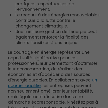
pratiques respectueuses de
l'environnement.
Le recours à des énergies renouvelables
contribue à la lutte contre le
changement climatique.
Une meilleure gestion de l'énergie peut
également renforcer la fidélité des
clients sensibles à ces enjeux.
Le courtage en énergie représente une
opportunité significative pour les
professionnels, leur permettant d'optimiser
leur consommation, de réaliser des
économies et d'accéder à des sources
d'énergie durables. En collaborant avec
un
courtier qualifié
, les entreprises peuvent
non seulement améliorer leur rentabilité,
mais également s'inscrire dans une
démarche écoresponsable. N'hésitez pas à
faire appel à un professionnel du courtage