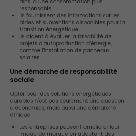
ainsi à une consommation plus
responsable.
Ils fournissent des informations sur les
aides et subventions disponibles pour la
transition énergétique.
Ils aident à évaluer la faisabilité de
projets d'autoproduction d'énergie,
comme l'installation de panneaux
solaires.
Une démarche de responsabilité
sociale
Opter pour des solutions énergétiques
durables n'est pas seulement une question
d’économies, mais aussi une démarche
éthique.
Les entreprises peuvent améliorer leur
image de marque en adoptant des