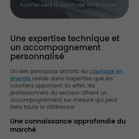
tourner vers le courtage en énergie.
Une expertise technique et
un accompagnement
personnalisé
Un des principaux attraits du
courtage en
énergie
réside dans l'expertise que les
courtiers apportent. En effet, les
professionnels du secteur offrent un
accompagnement sur mesure qui peut
faire toute la différence.
Une connaissance approfondie du
marché