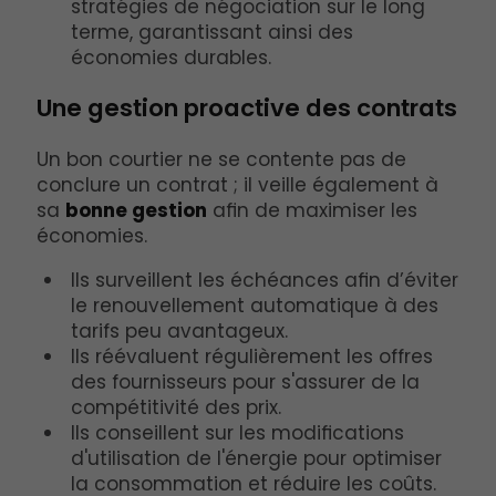
stratégies de négociation sur le long
terme, garantissant ainsi des
économies durables.
Une gestion proactive des contrats
Un bon courtier ne se contente pas de
conclure un contrat ; il veille également à
sa
bonne gestion
afin de maximiser les
économies.
Ils surveillent les échéances afin d’éviter
le renouvellement automatique à des
tarifs peu avantageux.
Ils réévaluent régulièrement les offres
des fournisseurs pour s'assurer de la
compétitivité des prix.
Ils conseillent sur les modifications
d'utilisation de l'énergie pour optimiser
la consommation et réduire les coûts.