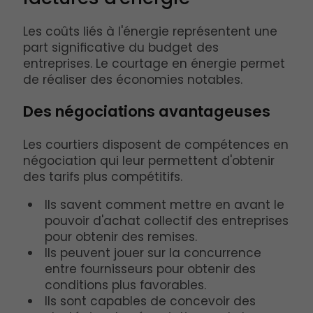
Les coûts liés à l'énergie représentent une
part significative du budget des
entreprises. Le courtage en énergie permet
de réaliser des économies notables.
Des négociations avantageuses
Les courtiers disposent de compétences en
négociation qui leur permettent d'obtenir
des tarifs plus compétitifs.
Ils savent comment mettre en avant le
pouvoir d'achat collectif des entreprises
pour obtenir des remises.
Ils peuvent jouer sur la concurrence
entre fournisseurs pour obtenir des
conditions plus favorables.
Ils sont capables de concevoir des