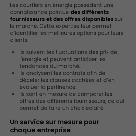
Les courtiers en énergie possèdent une
connaissance pointue
des différents
fournisseurs et des offres disponibles
sur
le marché. Cette expertise leur permet
d’identifier les meilleures options pour leurs
clients.
Ils suivent les fluctuations des prix de
l'énergie et peuvent anticiper les
tendances du marché.
Ils analysent les contrats afin de
déceler les clauses cachées et d’en
évaluer la pertinence.
Ils sont en mesure de comparer les
offres des différents fournisseurs, ce qui
permet de faire un choix éclairé.
Un service sur mesure pour
chaque entreprise